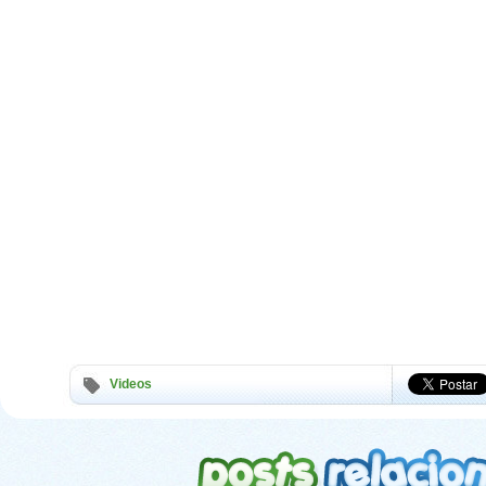
Videos