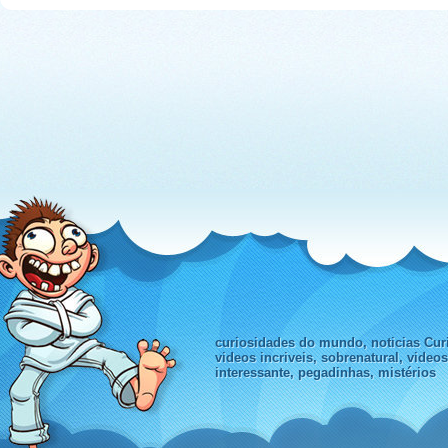
curiosidades do mundo, noticias Curi
videos incriveis, sobrenatural, video
interessante, pegadinhas, mistérios