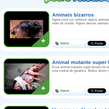
Animais bizarros
Agora você vai conhecer alguns animais
redor do mundo. Alguns desses animais
Videos
Animal mutante super b
Esse animal mutante super bizarro foi e
uma central de genética. Muitos dizem 
Videos