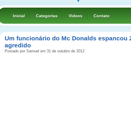
Inicial
Categorias
Videos
Contato
Um funcionário do Mc Donalds espancou 2
agredido
Postado por Samuel em 31 de outubro de 2012