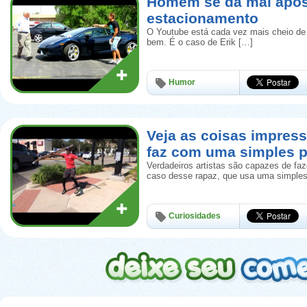
Homem se dá mal apó
estacionamento
O Youtube está cada vez mais cheio de
bem. É o caso de Erik […]
Humor
Veja as coisas impress
faz com uma simples p
Verdadeiros artistas são capazes de faz
caso desse rapaz, que usa uma simples
Curiosidades