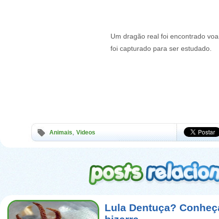
Um dragão real foi encontrado vo
foi capturado para ser estudado.
,
Animais
Videos
Lula Dentuça? Conheça