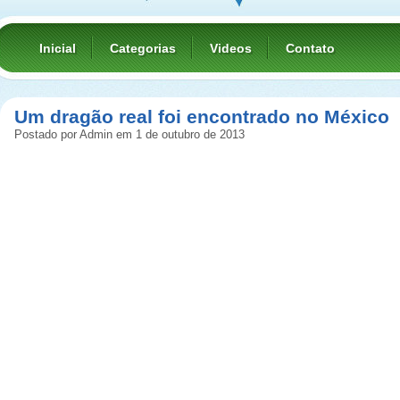
Inicial
Categorias
Videos
Contato
Um dragão real foi encontrado no México
Postado por Admin em 1 de outubro de 2013