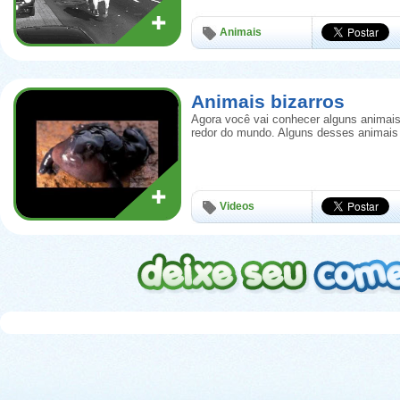
Animais
Animais bizarros
Agora você vai conhecer alguns animais
redor do mundo. Alguns desses animais
Videos