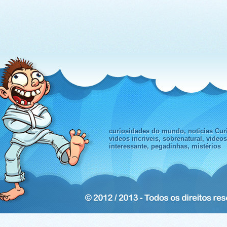
curiosidades do mundo, noticias Curi
videos incriveis, sobrenatural, video
interessante, pegadinhas, mistérios