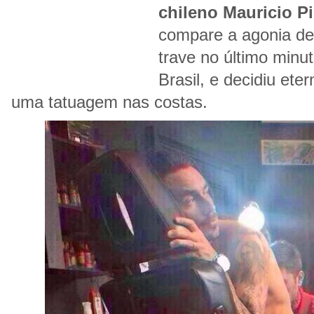
chileno Mauricio Pi
compare a agonia de 
trave no último minut
Brasil, e decidiu et
uma tatuagem nas costas.