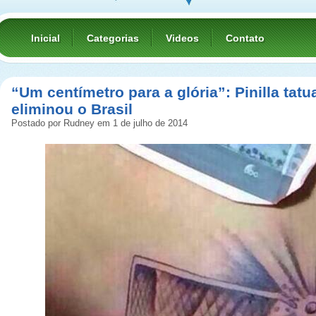
Inicial
Categorias
Videos
Contato
“Um centímetro para a glória”: Pinilla tat
eliminou o Brasil
Postado por Rudney em 1 de julho de 2014