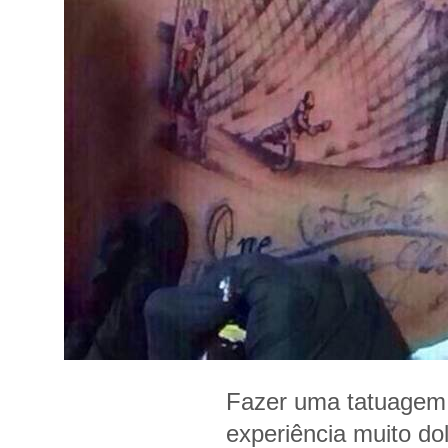
Fazer uma tatuagem
experiência muito do