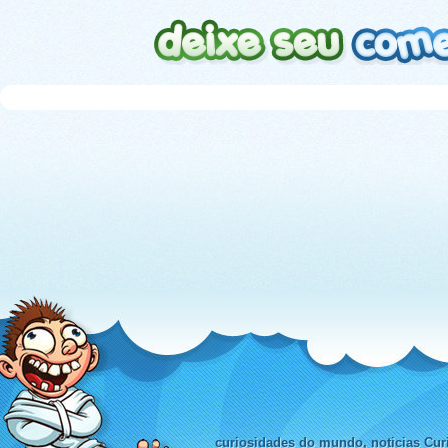
curiosidades do mundo, noticias Curi