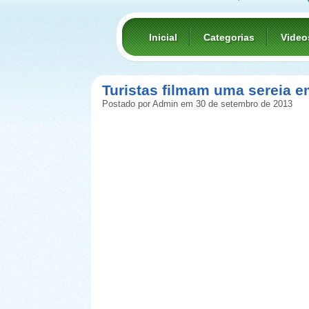
Inicial
Categorias
Video
Turistas filmam uma sereia e
Postado por Admin em 30 de setembro de 2013