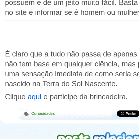
possuem e de um jeito muito fácil. Basta
no site e informar se é homem ou mulher
É claro que a tudo não passa de apenas
não tem base em qualquer ciência, mas 
uma sensação imediata de como seria s
nascido na Terra do Sol Nascente.
Clique
aqui
e participe da brincadeira.
Curiosidades