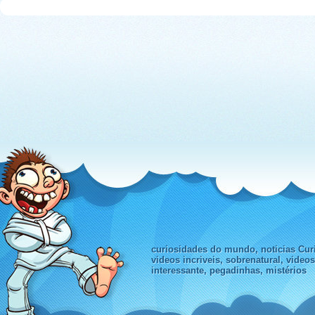
curiosidades do mundo, noticias Curi
videos incriveis, sobrenatural, video
interessante, pegadinhas, mistérios