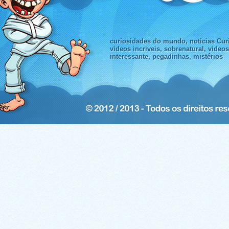
curiosidades do mundo, noticias Curi
videos incriveis, sobrenatural, video
interessante, pegadinhas, mistérios