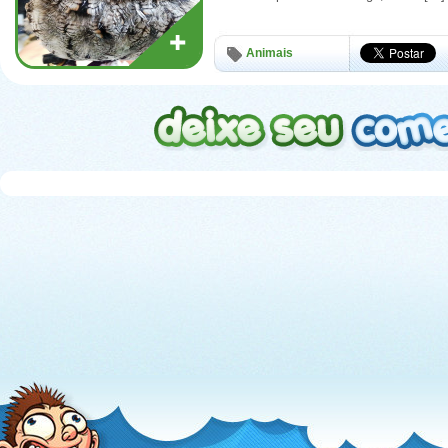
Animais