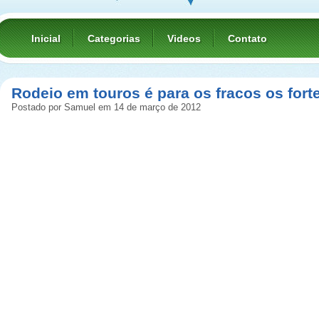
Inicial
Categorias
Videos
Contato
Rodeio em touros é para os fracos os for
Postado por Samuel em 14 de março de 2012