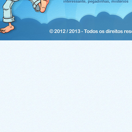
interessante, pegadinhas, mistérios