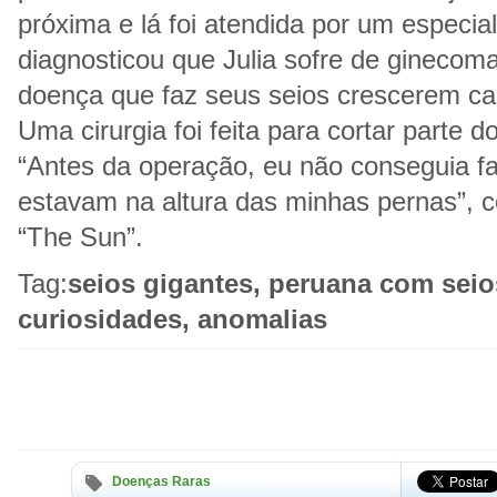
próxima e lá foi atendida por um especia
diagnosticou que Julia sofre de ginecomas
doença que faz seus seios crescerem ca
Uma cirurgia foi feita para cortar parte d
“Antes da operação, eu não conseguia f
estavam na altura das minhas pernas”, c
“The Sun”.
Tag:
seios gigantes, peruana com seio
curiosidades, anomalias
Doenças Raras