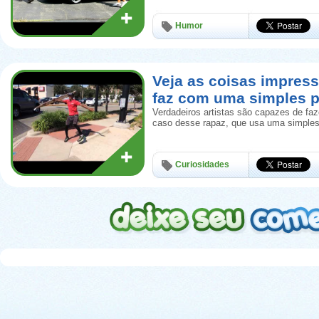
Humor
Veja as coisas impress
faz com uma simples p
Verdadeiros artistas são capazes de faz
caso desse rapaz, que usa uma simples
Curiosidades