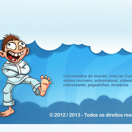
curiosidades do mundo, noticias Curi
videos incriveis, sobrenatural, video
interessante, pegadinhas, mistérios