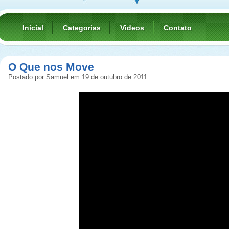
Inicial
Categorias
Videos
Contato
O Que nos Move
Postado por Samuel em 19 de outubro de 2011