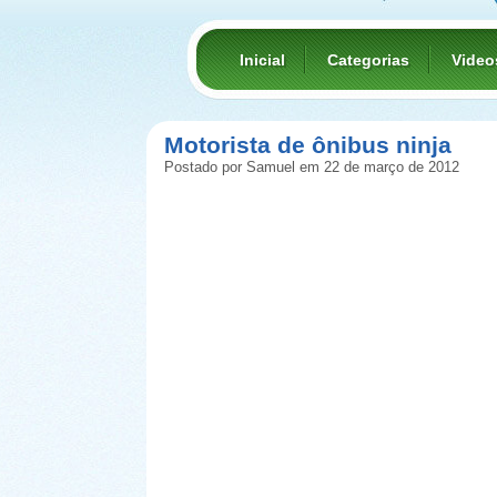
Inicial
Categorias
Video
Motorista de ônibus ninja
Postado por Samuel em 22 de março de 2012