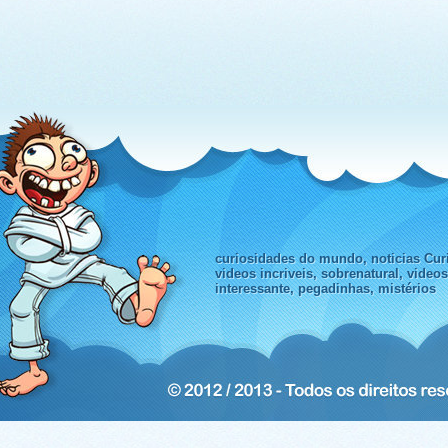
curiosidades do mundo, noticias Curi
videos incriveis, sobrenatural, video
interessante, pegadinhas, mistérios