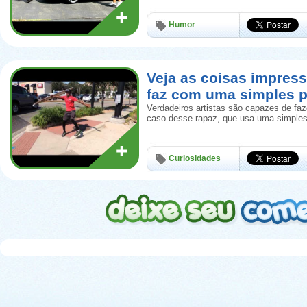
Humor
Veja as coisas impress
faz com uma simples p
Verdadeiros artistas são capazes de faz
caso desse rapaz, que usa uma simples
Curiosidades