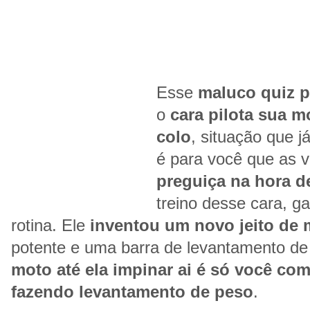
Esse
maluco quiz p
o
cara pilota sua 
colo
, situação que j
é para você que as 
preguiça na hora d
treino desse cara, ga
rotina. Ele
inventou um novo jeito de 
potente e uma barra de levantamento de
moto até ela impinar ai é só você com
fazendo levantamento de peso
.