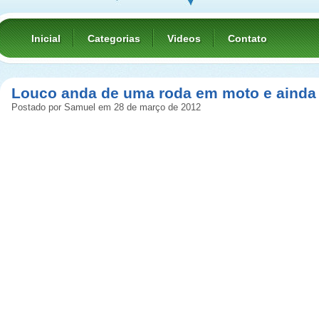
Inicial
Categorias
Videos
Contato
Louco anda de uma roda em moto e ainda 
Postado por Samuel em 28 de março de 2012