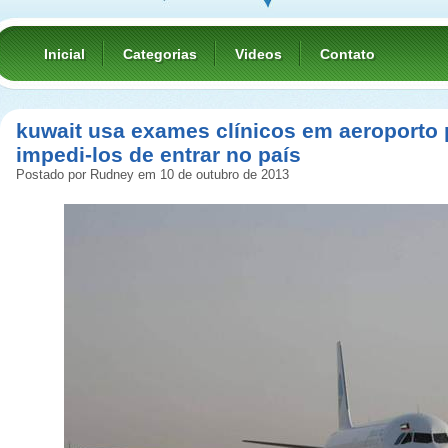
Inicial
Categorias
Videos
Contato
kuwait usa exames clínicos em aeroporto 
impedi-los de entrar no país
Postado por Rudney em 10 de outubro de 2013