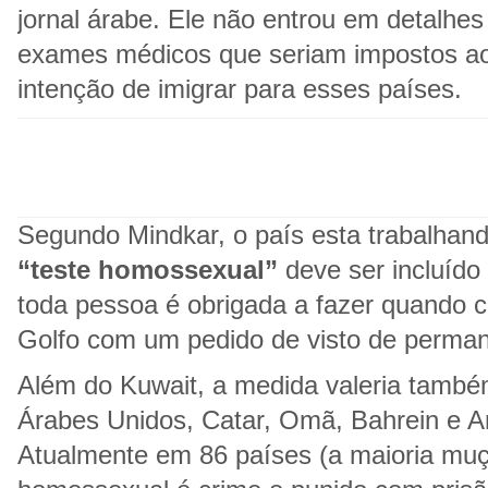
jornal árabe. Ele não entrou em detalhes
exames médicos que seriam impostos ao
intenção de imigrar para esses países.
Segundo Mindkar, o país esta trabalhand
“teste homossexual”
deve ser incluído
toda pessoa é obrigada a fazer quando 
Golfo com um pedido de visto de perman
Além do Kuwait, a medida valeria tamb
Árabes Unidos, Catar, Omã, Bahrein e Ar
Atualmente em 86 países (a maioria muç