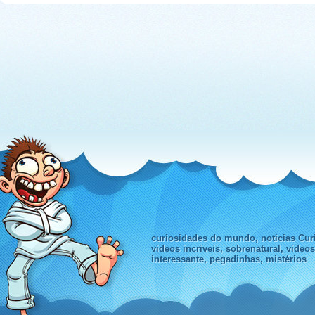
curiosidades do mundo, noticias Curi
videos incriveis, sobrenatural, video
interessante, pegadinhas, mistérios