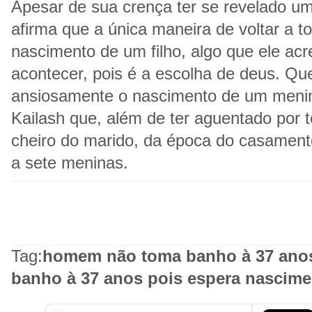
Apesar de sua crença ter se revelado um
afirma que a única maneira de voltar a 
nascimento de um filho, algo que ele acr
acontecer, pois é a escolha de deus. Q
ansiosamente o nascimento de um menin
Kailash que, além de ter aguentado por
cheiro do marido, da época do casamento
a sete meninas.
Tag:
homem não toma banho à 37 ano
banho à 37 anos pois espera nascimen