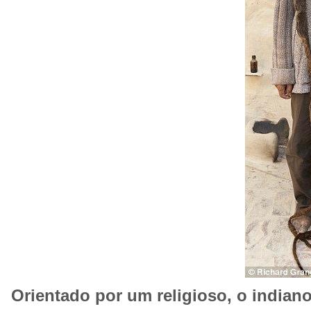
Orientado por um religioso, o indian