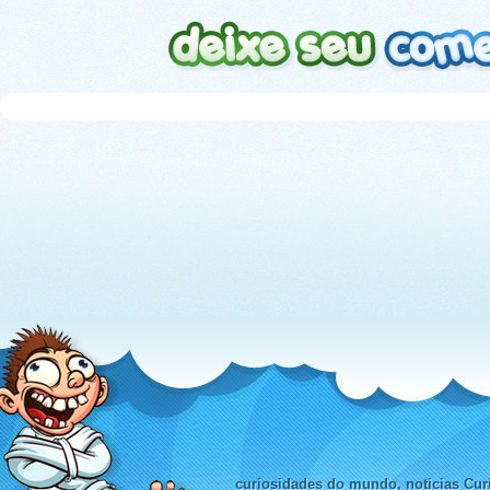
curiosidades do mundo, noticias Curi