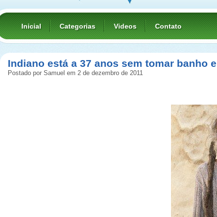
Inicial
Categorias
Videos
Contato
Indiano está a 37 anos sem tomar banho e
Postado por Samuel em 2 de dezembro de 2011