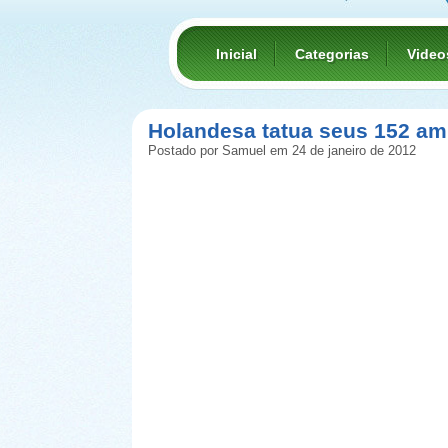
Inicial
Categorias
Video
Holandesa tatua seus 152 a
Postado por Samuel em 24 de janeiro de 2012