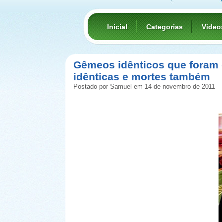
Inicial
Categorias
Video
Gêmeos idênticos que foram 
idênticas e mortes também
Postado por Samuel em 14 de novembro de 2011