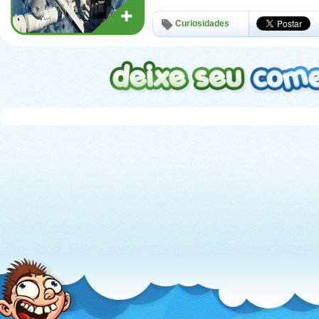
Curiosidades