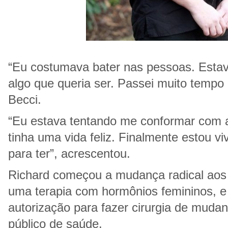
“Eu costumava bater nas pessoas. Estav
algo que queria ser. Passei muito tempo i
Becci.
“Eu estava tentando me conformar com 
tinha uma vida feliz. Finalmente estou v
para ter”, acrescentou.
Richard começou a mudança radical aos
uma terapia com hormônios femininos, e
autorização para fazer cirurgia de muda
público de saúde.