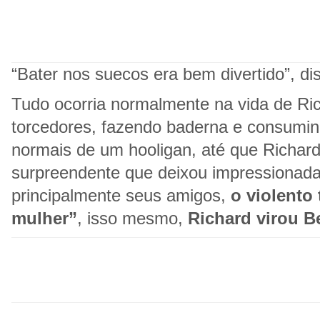
“Bater nos suecos era bem divertido”, di
Tudo ocorria normalmente na vida de Ri
torcedores, fazendo baderna e consumind
normais de um hooligan, até que Richar
surpreendente que deixou impressionada 
principalmente seus amigos,
o violento
mulher”
, isso mesmo,
Richard virou B