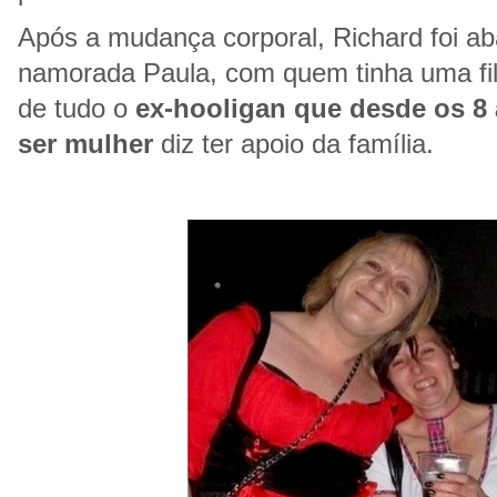
Após a mudança corporal, Richard foi a
namorada Paula, com quem tinha uma fil
de tudo o
ex-hooligan que desde os 8 
ser mulher
diz ter apoio da família.