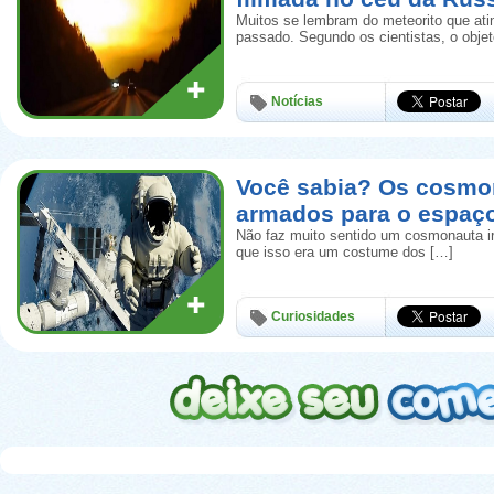
Muitos se lembram do meteorito que ati
passado. Segundo os cientistas, o obje
Notícias
Você sabia? Os cosmo
armados para o espaç
Não faz muito sentido um cosmonauta i
que isso era um costume dos […]
Curiosidades