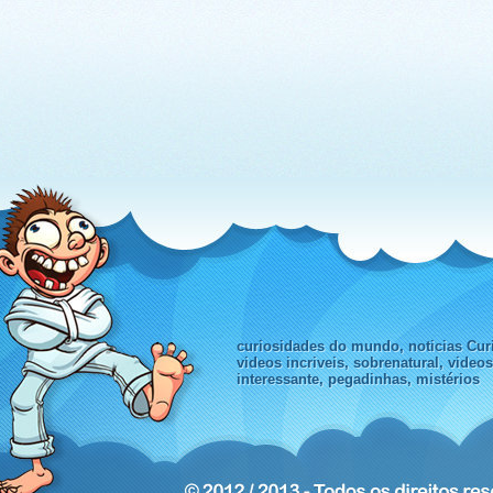
curiosidades do mundo, noticias Curi
videos incriveis, sobrenatural, video
interessante, pegadinhas, mistérios