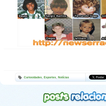
,
,
Curiosidades
Esportes
Notícias