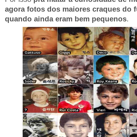
agora fotos dos maiores craques do 
quando ainda eram bem pequenos
.