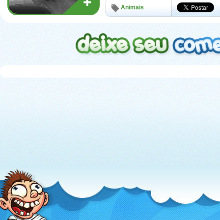
Animais