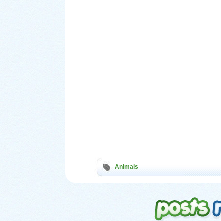
Animais