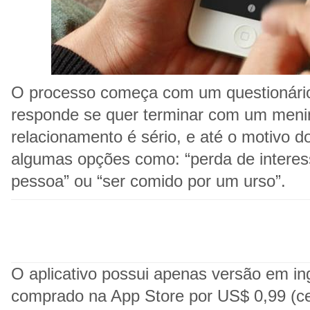
O processo começa com um questionário
responde se quer terminar com um meni
relacionamento é sério, e até o motivo do
algumas opções como: “perda de interess
pessoa” ou “ser comido por um urso”.
O aplicativo possui apenas versão em in
comprado na App Store por US$ 0,99 (ce