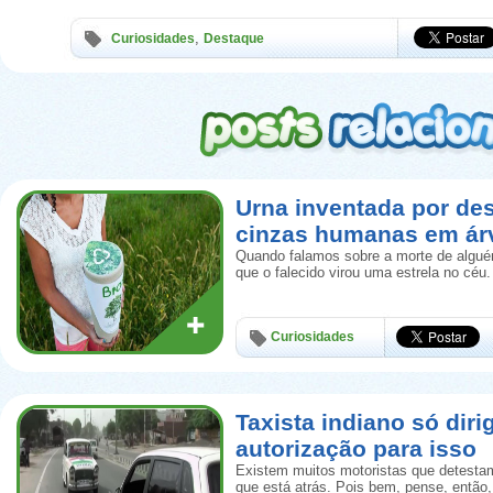
,
Curiosidades
Destaque
Urna inventada por de
cinzas humanas em ár
Quando falamos sobre a morte de algué
que o falecido virou uma estrela no céu.
Curiosidades
Taxista indiano só diri
autorização para isso
Existem muitos motoristas que detestam
que está atrás. Pois bem, pense, então