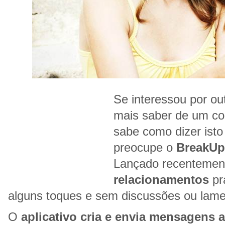
Se interessou por ou
mais saber de um co
sabe como dizer isto
preocupe o
BreakUp
Lançado recentemen
relacionamentos
pr
alguns toques e sem discussões ou lame
O
aplicativo cria e envia mensagens