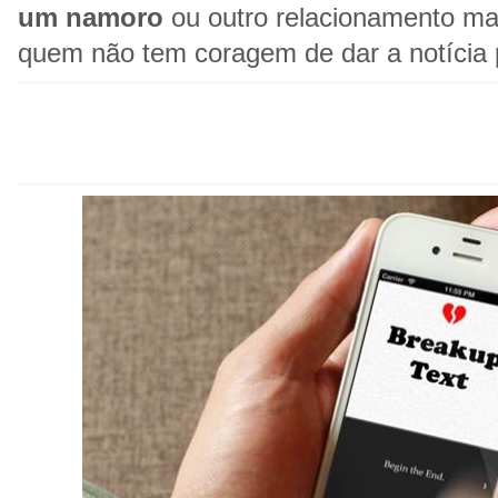
um namoro
ou outro relacionamento mai
quem não tem coragem de dar a notícia