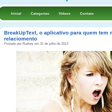
Inicial
Categorias
Videos
Contato
BreakUpText, o aplicativo para quem tem
relaciomento
Postado por Rudney em 31 de julho de 2013