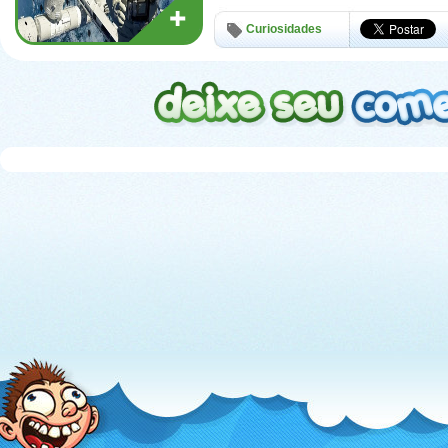
Curiosidades