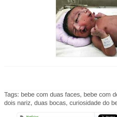
Tags:
bebe com duas faces, bebe com do
dois nariz, duas bocas, curiosidade do b