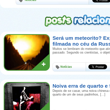
Notícias
Será um meteorito? Ex
filmada no céu da Rus
Muitos se lembram do meteorito que ati
passado. Segundo os cientistas, o obje
Notícias
Noiva erra de quarto e
Depois de se casar, uma noiva chinesa 
quarto de um de seus padrinhos, […]