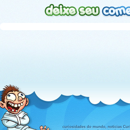
curiosidades do mundo, noticias Curi