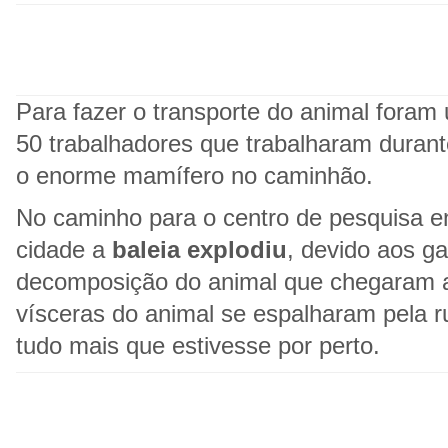
Para fazer o transporte do animal foram
50 trabalhadores que trabalharam durant
o enorme mamífero no caminhão.
No caminho para o centro de pesquisa e
cidade a
baleia explodiu
, devido aos g
decomposição do animal que chegaram a 
vísceras do animal se espalharam pela r
tudo mais que estivesse por perto.