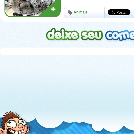
Animais