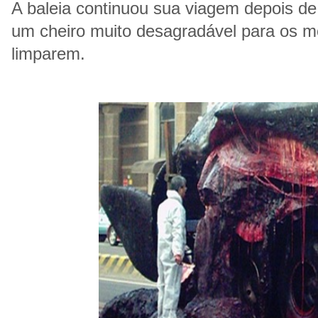
A baleia continuou sua viagem depois de
um cheiro muito desagradável para os m
limparem.