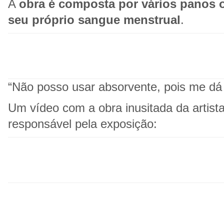
A
obra é composta por vários panos o
seu próprio sangue menstrual
.
“Não posso usar absorvente, pois me dá a
Um vídeo com a obra inusitada da artista
responsável pela exposição: