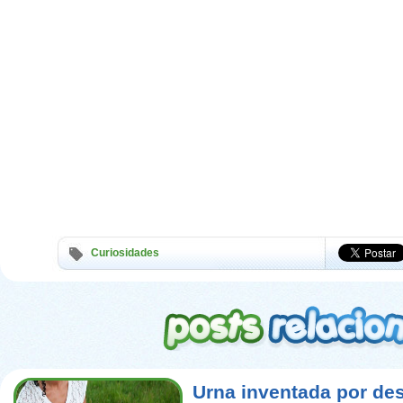
Curiosidades
Urna inventada por de