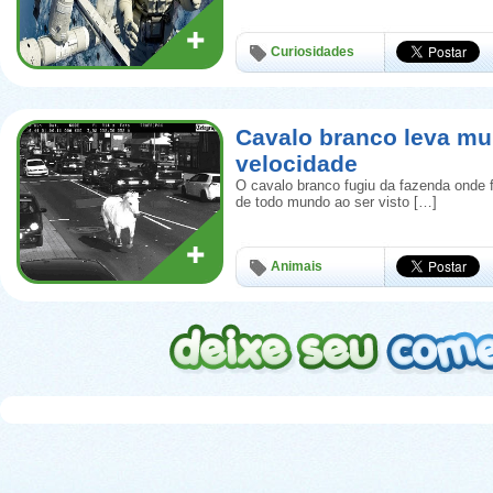
Curiosidades
Cavalo branco leva mu
velocidade
O cavalo branco fugiu da fazenda onde 
de todo mundo ao ser visto […]
Animais