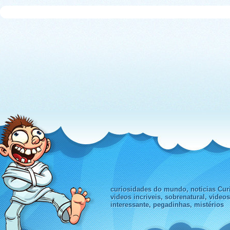
curiosidades do mundo, noticias Curi
videos incriveis, sobrenatural, video
interessante, pegadinhas, mistérios