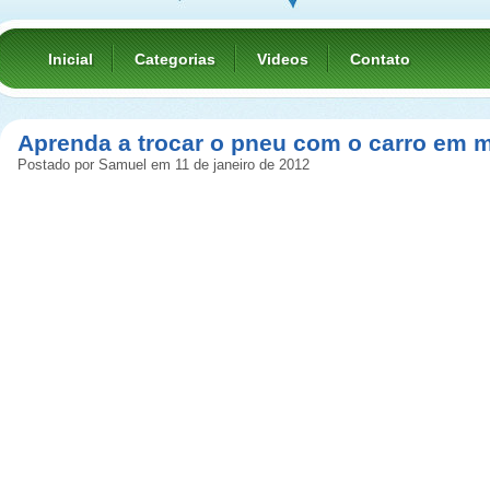
Inicial
Categorias
Videos
Contato
Aprenda a trocar o pneu com o carro em 
Postado por Samuel em 11 de janeiro de 2012