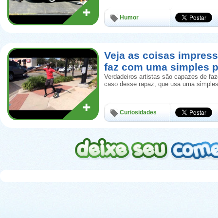
Humor
Veja as coisas impress
faz com uma simples p
Verdadeiros artistas são capazes de faz
caso desse rapaz, que usa uma simples
Curiosidades