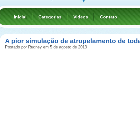
Inicial
Categorias
Videos
Contato
A pior simulação de atropelamento de tod
Postado por Rudney em 5 de agosto de 2013