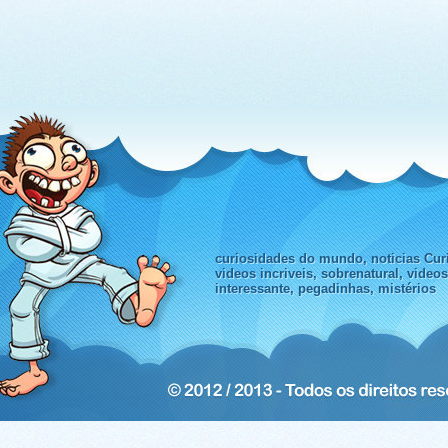
curiosidades do mundo, noticias Curi
videos incriveis, sobrenatural, video
interessante, pegadinhas, mistérios