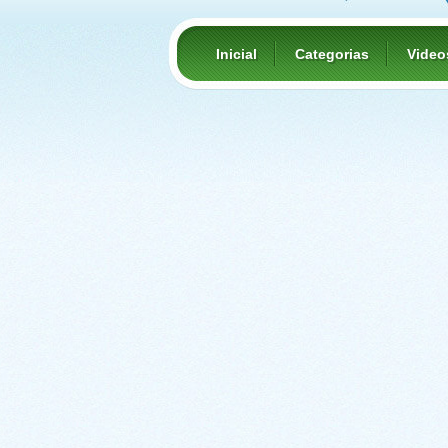
Inicial
Categorias
Video