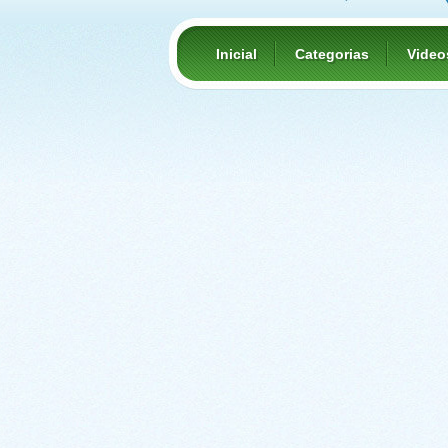
Inicial
Categorias
Video