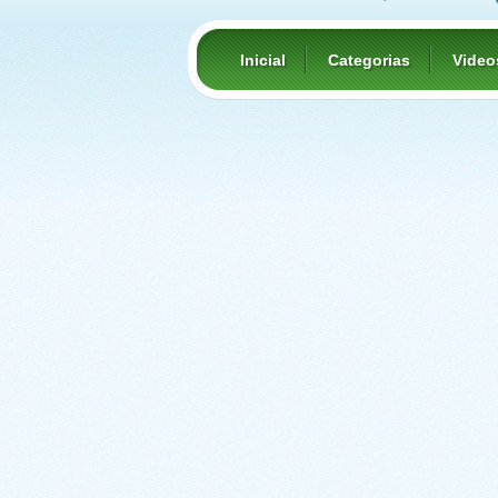
Inicial
Categorias
Video